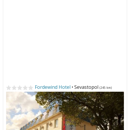
Fordewind Hotel
• Sevastopol
(245 km)