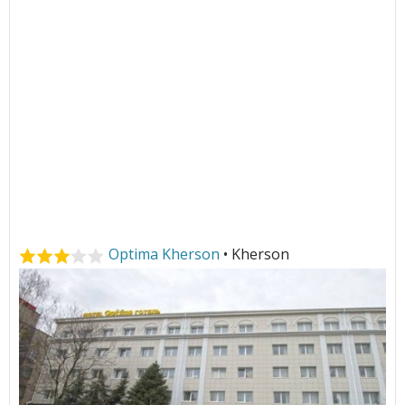
Optima Kherson
• Kherson