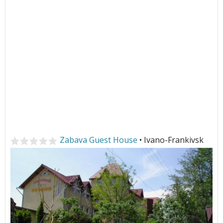
Zabava Guest House
• Ivano-Frankivsk