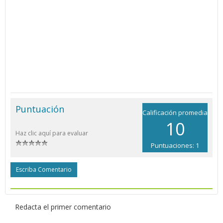
Puntuación
Calificación promedia
10
Haz clic aquí para evaluar
Puntuaciones: 1
Escriba Comentario
Redacta el primer comentario