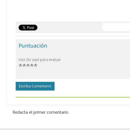
Puntuación
Haz clic aquí para evaluar
Escriba Comentario
Redacta el primer comentario