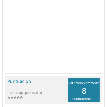
Puntuación
Calificación promedia
8
Haz clic aquí para evaluar
Puntuaciones: 1