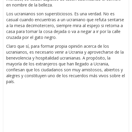
en nombre de la belleza.
Los ucranianos son supersticiosos. Es una verdad. No es
casual cuando encuentras a un ucraniano que refuta sentarse
a la mesa decimotercero, siempre mira al espejo si retorna a
casa para tomar la cosa dejada o va a negar a ir por la calle
cruzada por el gato negro.
Claro que sí, para formar propia opinión acerca de los
ucranianos, es necesario venir a Ucrania y aprovecharse de la
benevolencia y hospitalidad ucranianas. A propósito, la
mayoría de los extranjeros que han llegado a Ucrania,
confiesan que los ciudadanos son muy amistosos, abiertos y
alegres y constituyen uno de los recuerdos más vivos sobre el
país.