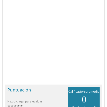
Puntuación
Calificación promedia
0
Haz clic aquí para evaluar