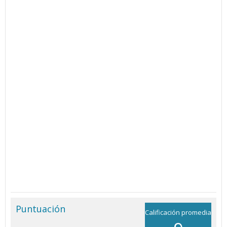
Puntuación
Calificación promedia