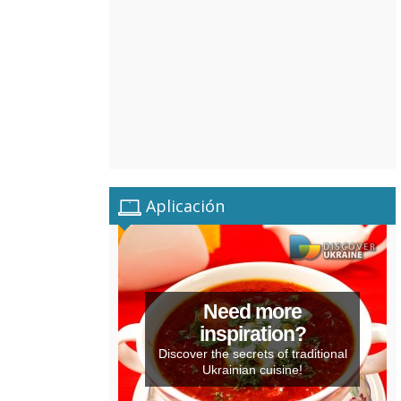
Aplicación
Need more
inspiration?
Discover the secrets of traditional
Ukrainian cuisine!