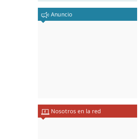
Anuncio
Nosotros en la red