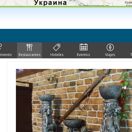
imiento
Restaurantes
Hoteles
Eventos
Viajes