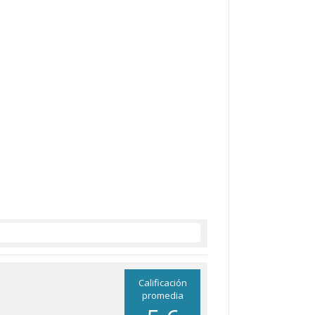
Calificación
promedia