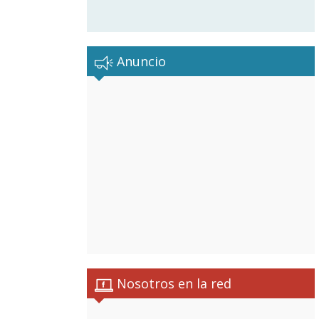
Anuncio
Nosotros en la red