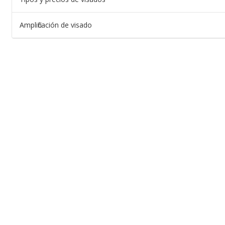
Amplificación de visado