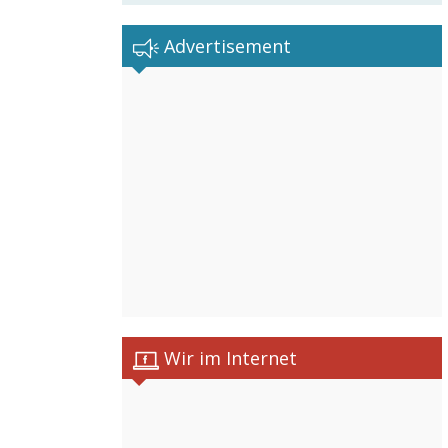
Advertisement
Wir im Internet