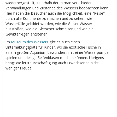
wiederhergestellt, innerhalb deren man verschiedene
Verwandlungen und Zustände des Wassers beobachten kann.
Hier haben die Besucher auch die Möglichkeit, eine "Reise"
durch alle Kontinente zu machen und zu sehen, wie
Wasserfälle gebildet werden, wie die Geiser Wasser
ausstoßen, wie die Gletscher schmelzen und wie die
Gewitterregen entstehen.
Im
Museum des Wassers
gibt es auch einen
Unterhaltungsplatz für Kinder, wo sie exotische Fische in
einem großen Aquarium bewundern, mit einer Wasserpumpe
spielen und riesige Seifenblasen machen können. Übrigens
bringt die letzte Beschäftigung auch Erwachsenen nicht
weniger Freude.