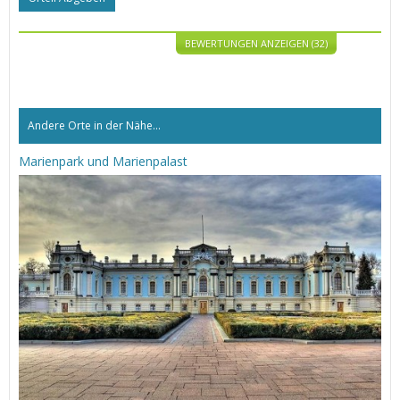
BEWERTUNGEN ANZEIGEN (32)
Andere Orte in der Nähe...
Marienpark und Marienpalast