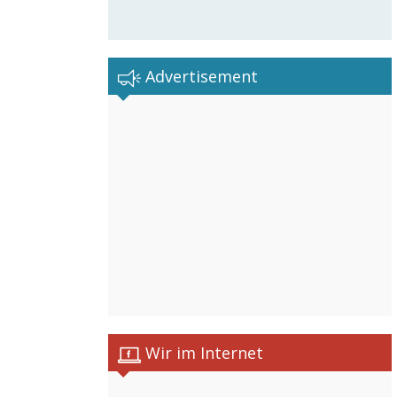
Advertisement
Wir im Internet