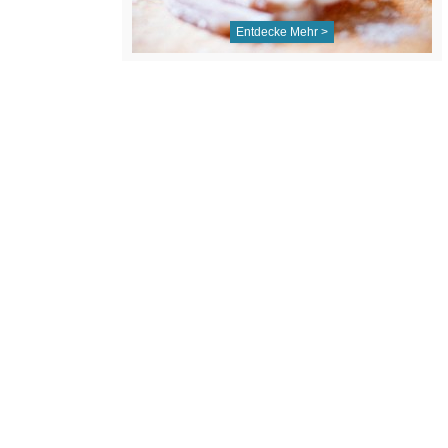
Entdecke Mehr >