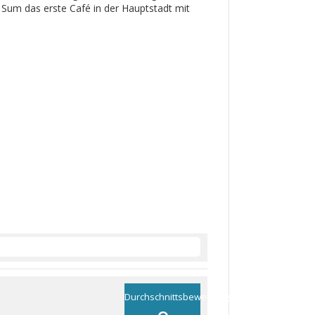
 Sum das erste Café in der Hauptstadt mit
Durchschnittsbewertung