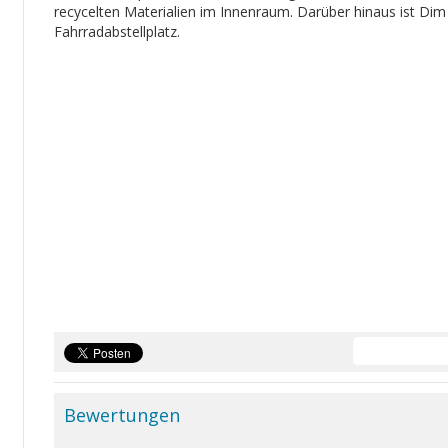
recycelten Materialien im Innenraum. Darüber hinaus ist Dim
Fahrradabstellplatz.
Bewertungen