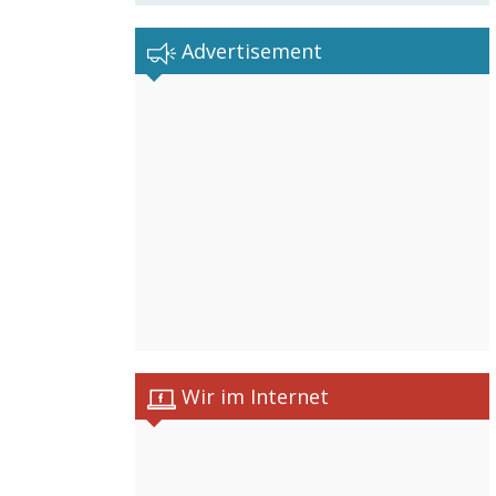
Advertisement
Wir im Internet