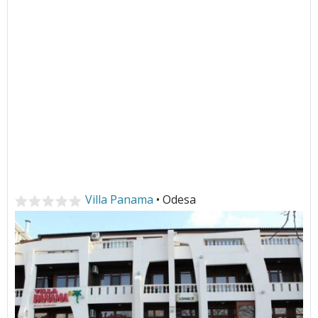
Villa Panama
• Odesa