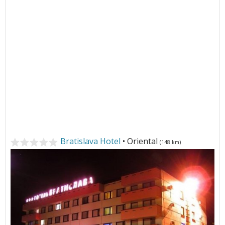
Bratislava Hotel
• Oriental
(148 km)