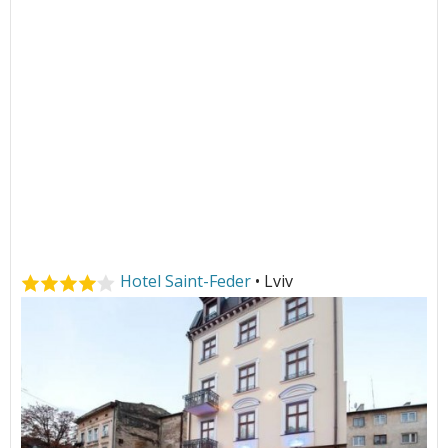
Hotel Saint-Feder
• Lviv