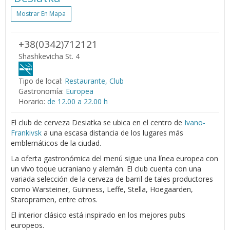
Mostrar En Mapa
+38(0342)712121
Shashkevicha St. 4
Tipo de local:
Restaurante, Club
Gastronomía:
Europea
Horario:
de 12.00 a 22.00 h
El club de cerveza Desiatka se ubica en el centro de
Ivano-
Frankivsk
a una escasa distancia de los lugares más
emblemáticos de la ciudad.
La oferta gastronómica del menú sigue una línea europea con
un vivo toque ucraniano y alemán. El club cuenta con una
variada selección de la cerveza de barril de tales productores
como Warsteiner, Guinness, Leffe, Stella, Hoegaarden,
Staropramen, entre otros.
El interior clásico está inspirado en los mejores pubs
europeos.