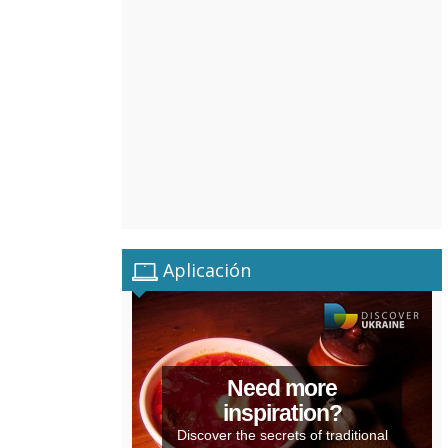
Aplicación
Need more
inspiration?
Discover the secrets of traditional