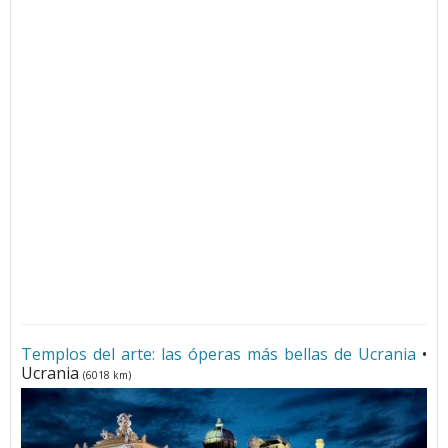
Templos del arte: las óperas más bellas de Ucrania
•
Ucrania
(6018 km)