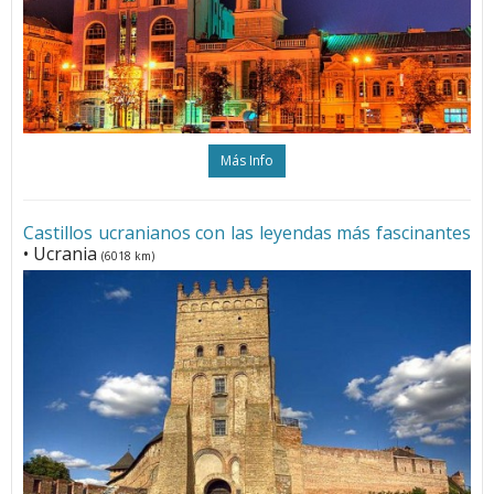
Más Info
Castillos ucranianos con las leyendas más fascinantes
• Ucrania
(6018 km)