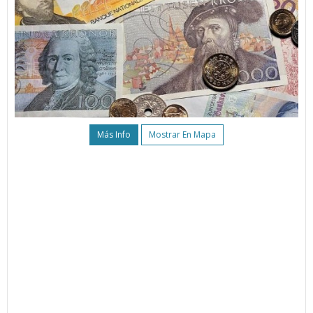
Más Info
Mostrar En Mapa