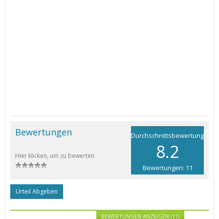
Bewertungen
Durchschnittsbewertung
8.2
Hier klicken, um zu bewerten
Bewertungen: 11
Urteil Abgeben
BEWERTUNGEN ANZEIGEN (11)