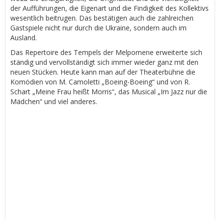
der Aufführungen, die Eigenart und die Findigkeit des Kollektivs
wesentlich beitrugen. Das bestätigen auch die zahlreichen
Gastspiele nicht nur durch die Ukraine, sondern auch im
Ausland.
Das Repertoire des Tempels der Melpomene erweiterte sich
ständig und vervollständigt sich immer wieder ganz mit den
neuen Stücken. Heute kann man auf der Theaterbühne die
Komödien von M. Camoletti „Boeing-Boeing“ und von R.
Schart „Meine Frau heißt Morris“, das Musical „Im Jazz nur die
Mädchen“ und viel anderes.