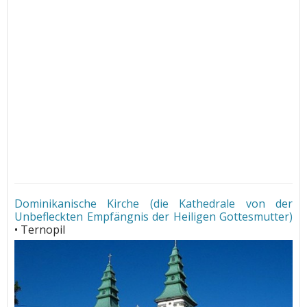
Dominikanische Kirche (die Kathedrale von der
Unbefleckten Empfängnis der Heiligen Gottesmutter)
• Ternopil