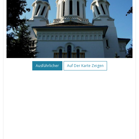
Ausführlicher
Auf Der Karte Zeigen