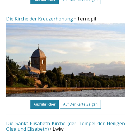
Die Kirche der Kreuzerhöhung
• Ternopil
Ausführlicher
Auf Der Karte Zeigen
Die Sankt-Elisabeth-Kirche (der Tempel der Heiligen
Olga und Elisabeth)
• Lwiw