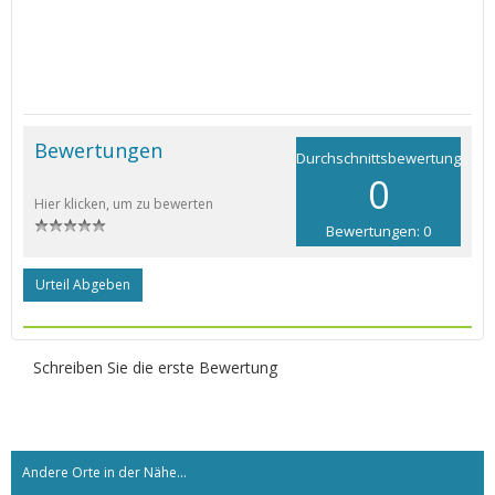
Bewertungen
Durchschnittsbewertung
0
Hier klicken, um zu bewerten
Bewertungen: 0
Urteil Abgeben
Schreiben Sie die erste Bewertung
Andere Orte in der Nähe...