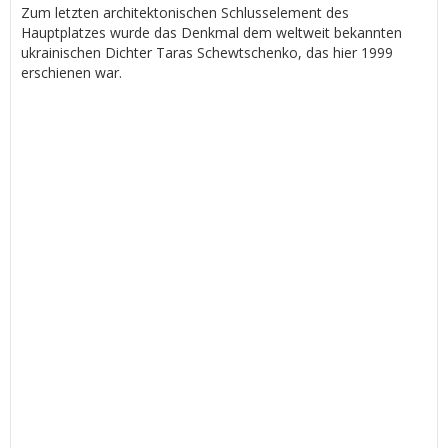
Zum letzten architektonischen Schlusselement des
Hauptplatzes wurde das Denkmal dem weltweit bekannten
ukrainischen Dichter Taras Schewtschenko, das hier 1999
erschienen war.