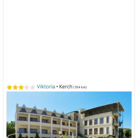
Viktoria
• Kerch
(184 km)