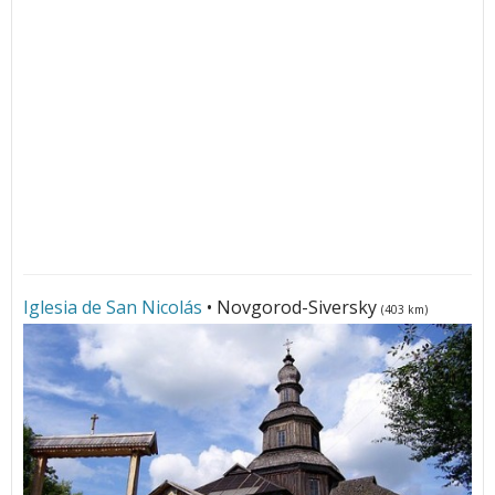
Iglesia de San Nicolás
• Novgorod-Siversky
(403 km)