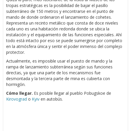
tropas estratégicas es la posibilidad de bajar el pasillo
subterráneo de 150 metros y encontrarse en el punto de
mando de donde ordenaron el lanzamiento de cohetes.
Representa un recinto metálico que consta de doce niveles
cada uno es una habitación redonda donde se ubica la
instalación y el equipamiento de las funciones especiales. Ahí
todo está intacto por eso se puede sumergirse por completo
en la atmósfera única y sentir el poder inmenso del complejo
protector.
Actualmente, es imposible usar el puesto de mando y la
rampa de lanzamiento subterránea según sus funciones
directas, ya que una parte de los mecanismos fue
desmontada y la tercera parte de mina es cubierta con
hormigón.
Cómo llegar.
Es posible llegar al pueblo Pobugskoe de
Kirovograd
o
Kyiv
en autobús.