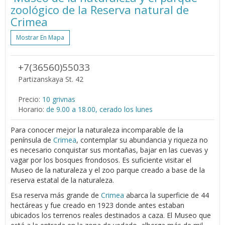
zoológico de la Reserva natural de
Crimea
Mostrar En Mapa
+7(36560)55033
Partizanskaya St. 42
Precio:
10 grivnas
Horario:
de 9.00 a 18.00, cerado los lunes
Para conocer mejor la naturaleza incomparable de la
península de
Crimea
, contemplar su abundancia y riqueza no
es necesario conquistar sus montañas, bajar en las cuevas y
vagar por los bosques frondosos. Es suficiente visitar el
Museo de la naturaleza y el zoo parque creado a base de la
reserva estatal de la naturaleza.
Esa reserva más grande de
Crimea
abarca la superficie de 44
hectáreas y fue creado en 1923 donde antes estaban
ubicados los terrenos reales destinados a caza. El Museo que