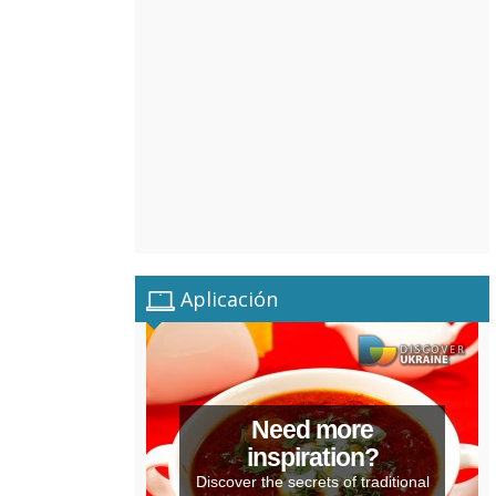
Aplicación
Need more
inspiration?
Discover the secrets of traditional