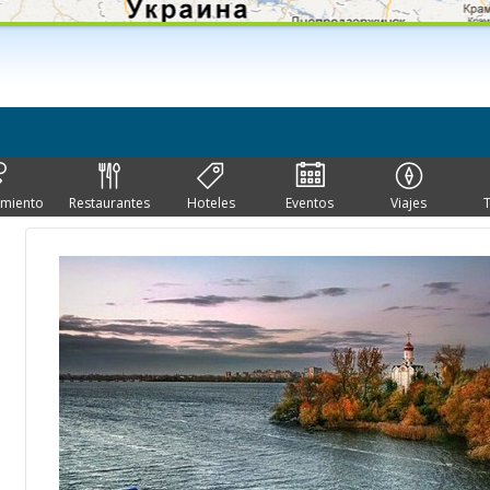
imiento
Restaurantes
Hoteles
Eventos
Viajes