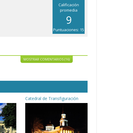
Calificación
promedia
9
Puntuaciones: 15
MOSTRAR COMENTARIOS (16)
Catedral de Transfiguración