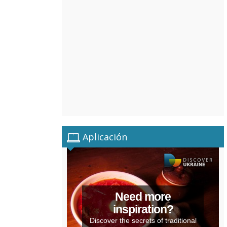
Aplicación
Need more
inspiration?
Discover the secrets of traditional