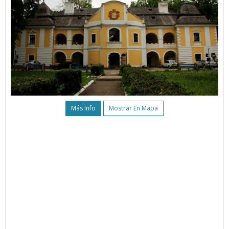
Más Info
Mostrar En Mapa