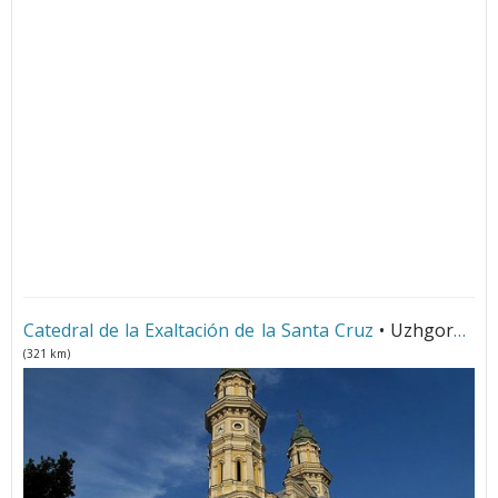
Catedral de la Exaltación de la Santa Cruz
• Uzhgorod
(321 km)