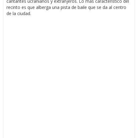
cantantes ucranianos y extranjeros. Lo más característico del
recinto es que alberga una pista de baile que se da al centro
de la ciudad.