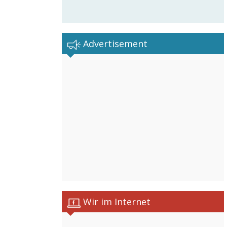
Advertisement
Wir im Internet