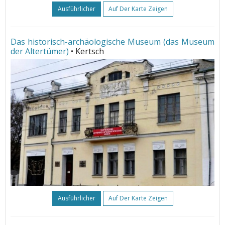
Ausführlicher
Auf Der Karte Zeigen
Das historisch-archäologische Museum (das Museum
der Altertümer)
• Kertsch
Ausführlicher
Auf Der Karte Zeigen