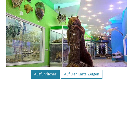
Ausführlicher
Auf Der Karte Zeigen