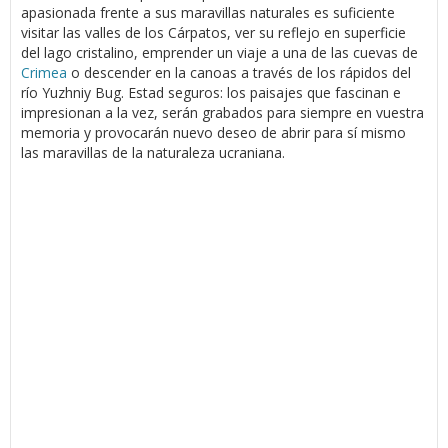
apasionada frente a sus maravillas naturales es suficiente
visitar las valles de los Cárpatos, ver su reflejo en superficie
del lago cristalino, emprender un viaje a una de las cuevas de
Crimea
o descender en la canoas a través de los rápidos del
río Yuzhniy Bug. Estad seguros: los paisajes que fascinan e
impresionan a la vez, serán grabados para siempre en vuestra
memoria y provocarán nuevo deseo de abrir para sí mismo
las maravillas de la naturaleza ucraniana.