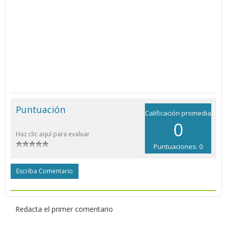
Puntuación
Calificación promedia
0
Haz clic aquí para evaluar
Puntuaciones: 0
Escriba Comentario
Redacta el primer comentario