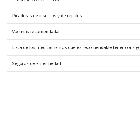
Picaduras de insectos y de reptiles
Vacunas recomendadas
Lista de los medicamentos que es recomendable tener consig
Seguros de enfermedad