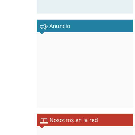
Anuncio
Nosotros en la red