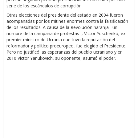
serie de los escándalos de corrupción.
Otras elecciones del presidente del estado en 2004 fueron
acompañadas por los mítines enormes contra la falsificación
de los resultados. A causa de la Revolución naranja –un
nombre de la campaña de protestas–, Víctor Yuschenko, ex
premier ministro de Ucrania que tuvo la reputación del
reformador y político proeuropeo, fue elegido el Presidente.
Pero no justificó las esperanzas del pueblo ucraniano y en
2010 Víctor Yanukovich, su oponente, asumió el poder.