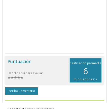
Puntuación
Calificación promedia
6
Haz clic aquí para evaluar
Puntuaciones: 2
Escriba Comentario