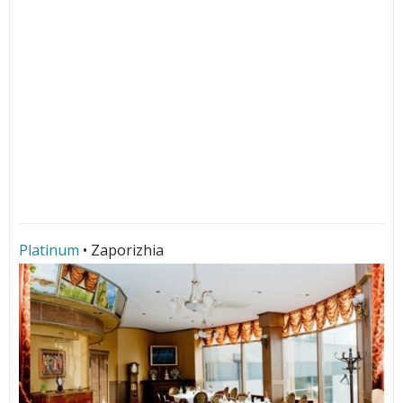
Platinum
• Zaporizhia