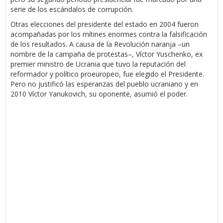
serie de los escándalos de corrupción.
Otras elecciones del presidente del estado en 2004 fueron
acompañadas por los mítines enormes contra la falsificación
de los resultados. A causa de la Revolución naranja –un
nombre de la campaña de protestas–, Víctor Yuschenko, ex
premier ministro de Ucrania que tuvo la reputación del
reformador y político proeuropeo, fue elegido el Presidente.
Pero no justificó las esperanzas del pueblo ucraniano y en
2010 Víctor Yanukovich, su oponente, asumió el poder.