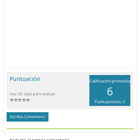
Puntuación
Calificación promedia
6
Haz clic aquí para evaluar
Puntuaciones: 2
Escriba Comentario