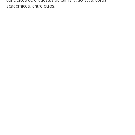
académicos, entre otros.