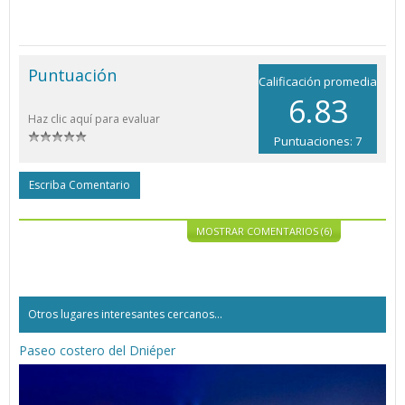
Puntuación
Calificación promedia
6.83
Haz clic aquí para evaluar
Puntuaciones: 7
Escriba Comentario
MOSTRAR COMENTARIOS (6)
Otros lugares interesantes cercanos...
Paseo costero del Dniéper