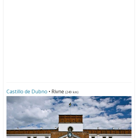
Castillo de Dubno
• Rivne
(249 km)