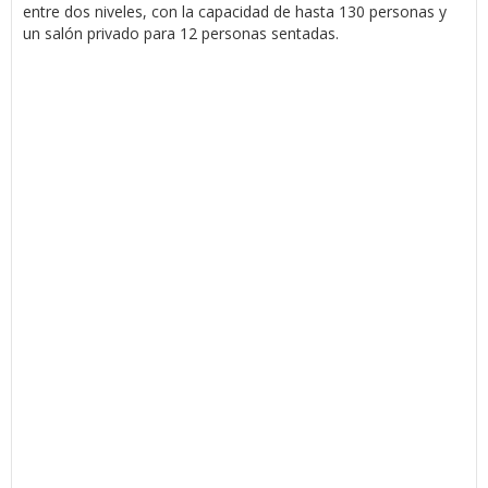
entre dos niveles, con la capacidad de hasta 130 personas y
un salón privado para 12 personas sentadas.