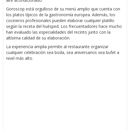
aire acondicionado.
Goroscop está orgulloso de su menú amplio que cuenta con
los platos típicos de la gastronomía europea. Además, los
cocineros profesionales pueden elaborar cualquier platillo
según la receta del huésped. Los frecuentadores hace mucho
han evaluado las especialidades del recinto junto con la
altísima calidad de su elaboración.
La experiencia amplia permite al restaurante organizar
cualquier celebración sea boda, sea aniversarios sea bufet a
nivel más alto.