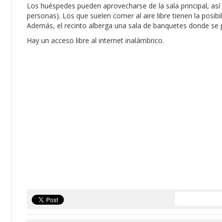
Los huéspedes pueden aprovecharse de la sala principal, así
personas). Los que suelen comer al aire libre tienen la posib
Además, el recinto alberga una sala de banquetes donde se p
Hay un acceso libre al internet inalámbrico.