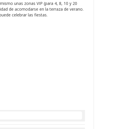
 mismo unas zonas VIP (para 4, 8, 10 y 20
ilidad de acomodarse en la terraza de verano.
uede celebrar las fiestas.